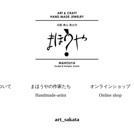
ついて
まほうやの作家たち
オンラインショップ
Handmade-artist
Online shop
art_sakata