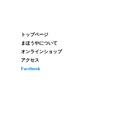
トップページ
まほうやについて
オンラインショップ
アクセス
Facebook
 　