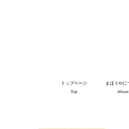
トップページ
まほうやに
Top
About