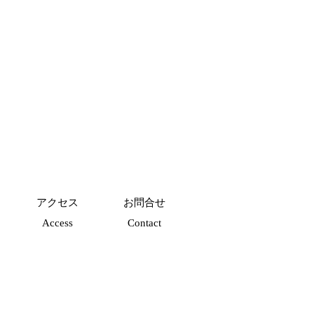
アクセス
お問合せ
Access
Contact