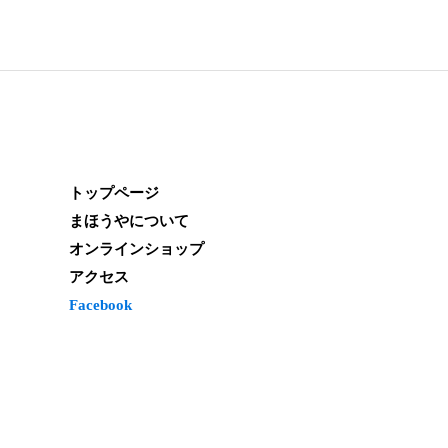
トップページ
まほうやについて
オンラインショップ
アクセス
Facebook
 　