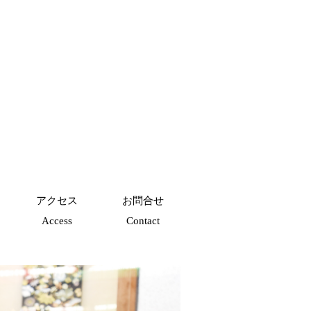
アクセス
お問合せ
Access
Contact