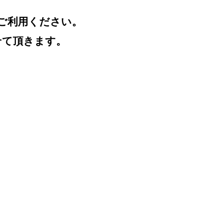
ご利用ください。
せて頂きます。