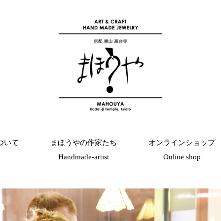
ついて
まほうやの作家たち
オンラインショップ
Handmade-artist
Online shop