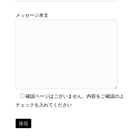
メッセージ本文
確認ページはございません。内容をご確認の上
チェックを入れてください