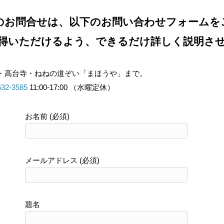
のお問合せは、以下のお問い合わせフォームを
得いただけるよう、できるだけ詳しく説明さ
・高台寺・ねねの道ぞい「まほうや」まで。
532-3585
11:00-17:00 （水曜定休）
お名前 (必須)
メールアドレス (必須)
題名