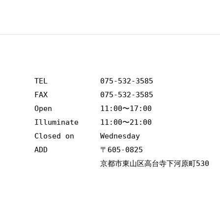
TEL
075-532-3585
FAX
075-532-3585
Open
11:00〜17:00
Illuminate
11:00〜21:00
Closed on
Wednesday
ADD
〒605-0825 
京都市東山区高台寺下河原町530　